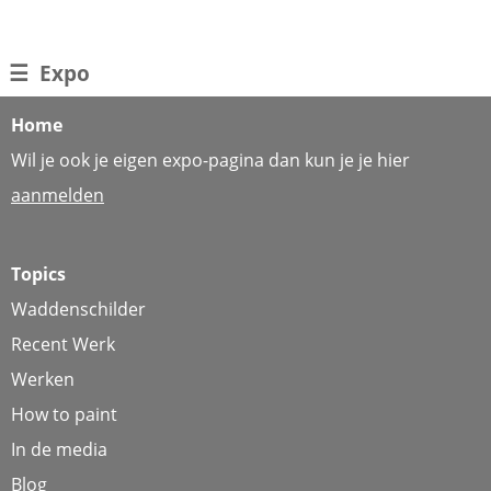
☰
Expo
Home
Wil je ook je eigen expo-pagina dan kun je je hier
aanmelden
Topics
Waddenschilder
Recent Werk
Werken
How to paint
In de media
Blog