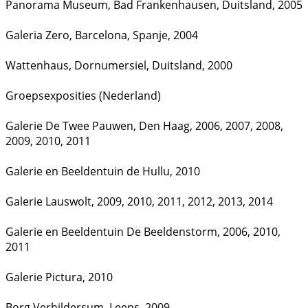
Panorama Museum, Bad Frankenhausen, Duitsland, 2005
Galeria Zero, Barcelona, Spanje, 2004
Wattenhaus, Dornumersiel, Duitsland, 2000
Groepsexposities (Nederland)
Galerie De Twee Pauwen, Den Haag, 2006, 2007, 2008,
2009, 2010, 2011
Galerie en Beeldentuin de Hullu, 2010
Galerie Lauswolt, 2009, 2010, 2011, 2012, 2013, 2014
Galerie en Beeldentuin De Beeldenstorm, 2006, 2010,
2011
Galerie Pictura, 2010
Borg Verhildersum, Leens, 2009