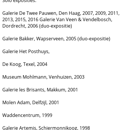
Solo exposities:
Galerie De Twee Pauwen, Den Haag, 2007, 2009, 2011,
2013, 2015, 2016 Galerie Van Veen & Vendelbosch,
Dordrecht, 2006 (duo-expositie)
Galerie Bakker, Wapserveen, 2005 (duo-expositie)
Galerie Het Posthuys,
De Koog, Texel, 2004
Museum Mohlmann, Venhuizen, 2003
Galerie les Brisants, Makkum, 2001
Molen Adam, Delfzijl, 2001
Waddencentrum, 1999
Galerie Artemis, Schiermonnikoog, 1998