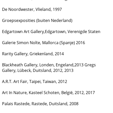
De Noordwester, Vlieland, 1997
Groepsexposities (buiten Nederland)
Edgartown Art Gallery,Edgartown, Verenigde Staten
Galerie Simon Nolte, Mallorca (Spanje) 2016
Rarity Gallery, Griekenland, 2014
Blackheath Gallery, Londen, Engeland,2013 Gregs
Gallery, Lübeck, Duitsland, 2012, 2013
A.R.T. Art Fair, Taipei, Taiwan, 2012
Art In Nature, Kasteel Schoten, België, 2012, 2017
Palais Rastede, Rastede, Duitsland, 2008