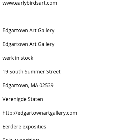
www.earlybirdsart.com
Edgartown Art Gallery
Edgartown Art Gallery
werk in stock
19 South Summer Street
Edgartown, MA 02539
Verenigde Staten
http://edgartownartgallery.com
Eerdere exposities