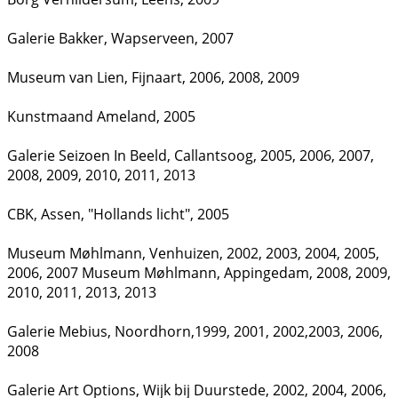
Galerie Bakker, Wapserveen, 2007
Museum van Lien, Fijnaart, 2006, 2008, 2009
Kunstmaand Ameland, 2005
Galerie Seizoen In Beeld, Callantsoog, 2005, 2006, 2007,
2008, 2009, 2010, 2011, 2013
CBK, Assen, "Hollands licht", 2005
Museum Møhlmann, Venhuizen, 2002, 2003, 2004, 2005,
2006, 2007 Museum Møhlmann, Appingedam, 2008, 2009,
2010, 2011, 2013, 2013
Galerie Mebius, Noordhorn,1999, 2001, 2002,2003, 2006,
2008
Galerie Art Options, Wijk bij Duurstede, 2002, 2004, 2006,