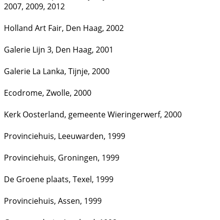
2007, 2009, 2012
Holland Art Fair, Den Haag, 2002
Galerie Lijn 3, Den Haag, 2001
Galerie La Lanka, Tijnje, 2000
Ecodrome, Zwolle, 2000
Kerk Oosterland, gemeente Wieringerwerf, 2000
Provinciehuis, Leeuwarden, 1999
Provinciehuis, Groningen, 1999
De Groene plaats, Texel, 1999
Provinciehuis, Assen, 1999