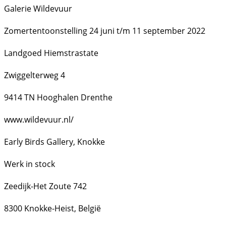
Galerie Wildevuur
Zomertentoonstelling 24 juni t/m 11 september 2022
Landgoed Hiemstrastate
Zwiggelterweg 4
9414 TN Hooghalen Drenthe
www.wildevuur.nl/
Early Birds Gallery, Knokke
Werk in stock
Zeedijk-Het Zoute 742
8300 Knokke-Heist, België