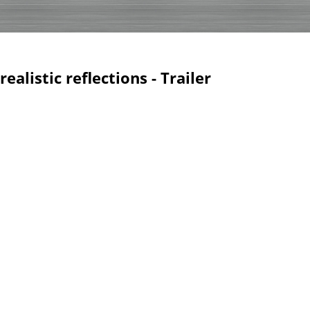
alistic reflections - Trailer