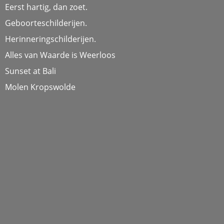
Eerst hartig, dan zoet.
Geboorteschilderijen.
Herinneringschilderijen.
Alles van Waarde is Weerloos
Sunset at Bali
Molen Kropswolde