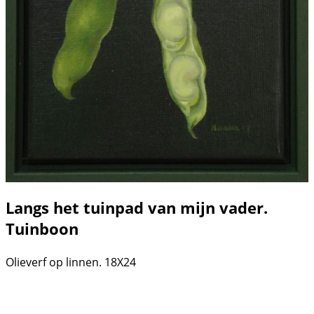
Langs het tuinpad van mijn vader.
Tuinboon
Olieverf op linnen. 18X24