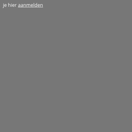
je hier
aanmelden