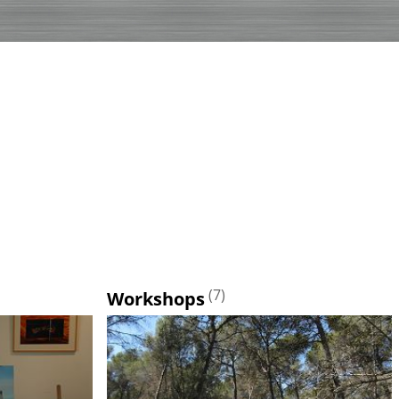
(7)
Workshops