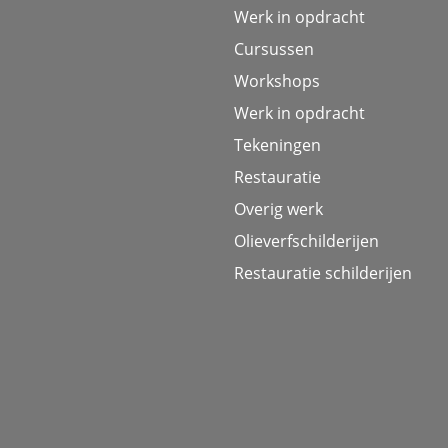
Werk in opdracht
Cursussen
Workshops
Werk in opdracht
Tekeningen
Restauratie
Overig werk
Olieverfschilderijen
Restauratie schilderijen