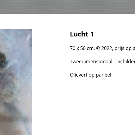
Lucht 1
70 x 50 cm, © 2022, prijs op
Tweedimensionaal | Schilder
Olieverf op paneel