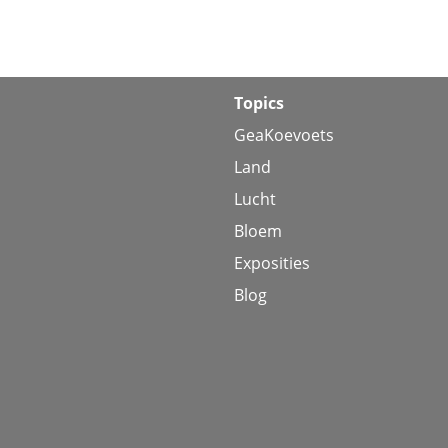
Topics
GeaKoevoets
Land
Lucht
Bloem
Exposities
Blog