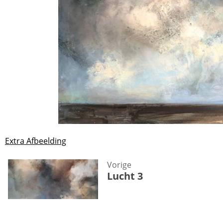
Extra Afbeelding
Vorige
Lucht 3