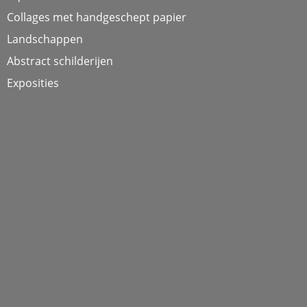
Collages met handgeschept papier
Landschappen
Abstract schilderijen
Exposities