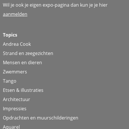
Wil je ook je eigen expo-pagina dan kun je je hier
aanmelden
Topics
Andrea Cook
Strand en zeegezichten
Mensen en dieren
Zwemmers
Tango
Etsen & illustraties
Architectuur
Impressies
Opdrachten en muurschilderingen
Aquarel