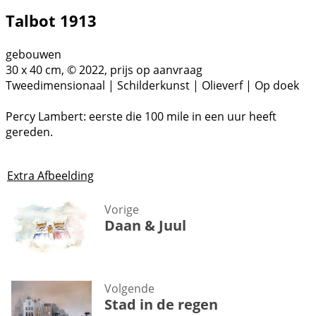
Talbot 1913
gebouwen
30 x 40 cm, © 2022, prijs op aanvraag
Tweedimensionaal | Schilderkunst | Olieverf | Op doek
Percy Lambert: eerste die 100 mile in een uur heeft
gereden.
Extra Afbeelding
Vorige
Daan & Juul
Volgende
Stad in de regen