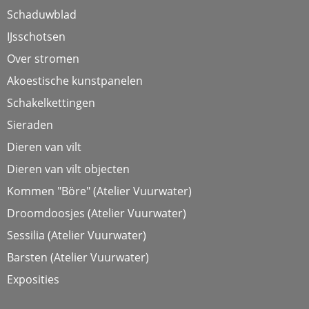
Schaduwblad
IJsschotsen
Over stromen
Akoestische kunstpanelen
Schakelkettingen
Sieraden
Dieren van vilt
Dieren van vilt objecten
Kommen "Böre" (Atelier Vuurwater)
Droomdoosjes (Atelier Vuurwater)
Sessilia (Atelier Vuurwater)
Barsten (Atelier Vuurwater)
Exposities