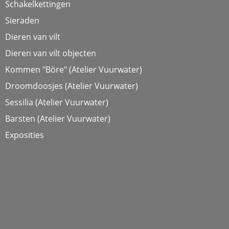
Schakelkettingen
Sieraden
Dieren van vilt
Dieren van vilt objecten
Kommen "Böre" (Atelier Vuurwater)
Droomdoosjes (Atelier Vuurwater)
Sessilia (Atelier Vuurwater)
Barsten (Atelier Vuurwater)
Exposities