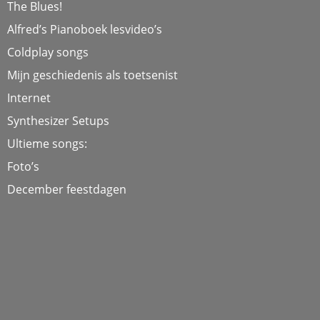
The Blues!
Alfred’s Pianoboek lesvideo’s
Coldplay songs
Mijn geschiedenis als toetsenist
Internet
Synthesizer Setups
Ultieme songs:
Foto’s
December feestdagen